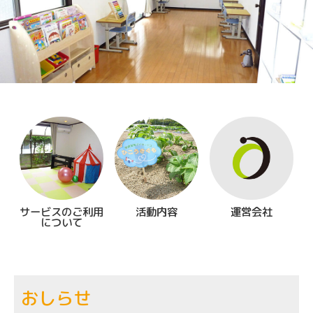
サービスのご利用
活動内容
運営会社
について
おしらせ