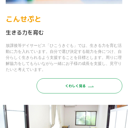
こんせぷと
生きる力を育む
放課後等デイサービス「ひこうきぐも」では、生きる力を育む活
動に力を入れています。自分で選び決定する能力を身につけ、自
分らしく生きられるよう支援することを目標とします。周りに理
解協力をしてもらいながら一緒にお子様の成長を支援し、見守り
たいと考えています。
くわしく見る