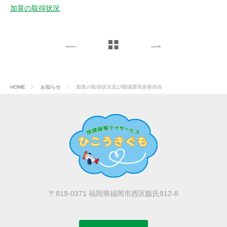
加算の取得状況
HOME
お知らせ
加算の取得状況及び職場環境改善内容
〒819-0371 福岡県福岡市西区飯氏912-8