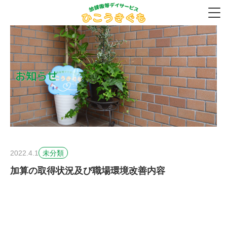
お知らせ
2022.4.1
未分類
加算の取得状況及び職場環境改善内容