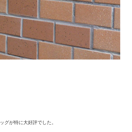
ドッグが特に大好評でした。