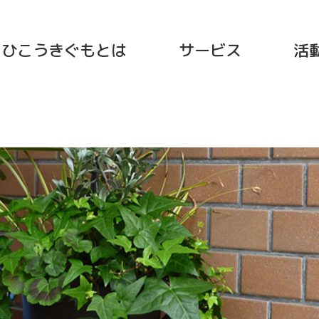
ひこうきぐもとは
サービス
活