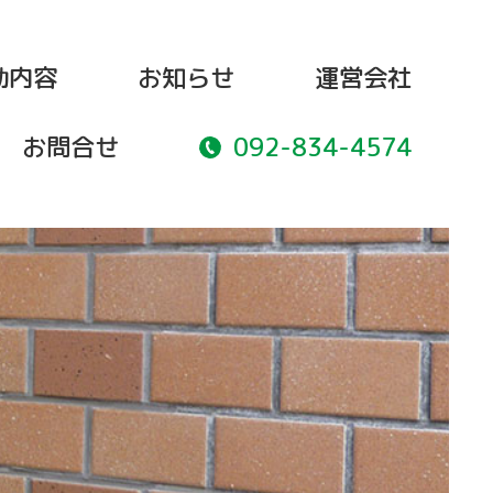
動内容
お知らせ
運営会社
092-834-4574
お問合せ