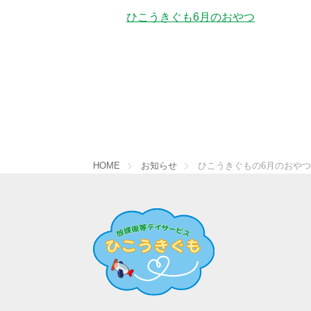
ひこうきぐも6月のおやつ
HOME
お知らせ
ひこうきぐもの6月のおや